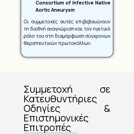
Consortium of Infective Native
Aortic Aneurysm
Οι συμμετοχές αυτές επιβεβαιώνουν
τη διεθνή αναγνώριση και τον ηγετικό
ρόλο του στη διαμόρφωση σύγχρονων
θεραπευτικών πρωτοκόλλων.
Συμμετοχή σε
Κατευθυντήριες
Οδηγίες &
Επιστημονικές
Επιτροπές