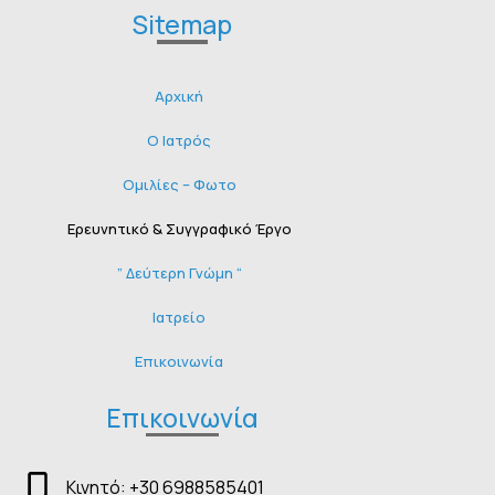
Sitemap
Αρχική
O Ιατρός
Ομιλίες – Φωτο
Ερευνητικό & Συγγραφικό Έργο
” Δεύτερη Γνώμη “
Ιατρείο
Επικοινωνία
Επικοινωνία
Κινητό: +30 6988585401