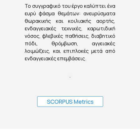
Το συγγραφικό του έργο καλύπτει ένα
ευρύ φάσμα θεμάτων: ανευρύσματα
θωρακικής και κοιλιακής αορτής,
ενδαγγειακές τεχνικές, καρωτιδική
νόσος, φλεβικές παθήσεις, διαβητικό
πόδι, θρόμβωση, αγγειακές
λοιμώξεις, και επιπλοκές μετά από
ενδαγγειακές επεμβάσεις.
SCORPUS Metrics