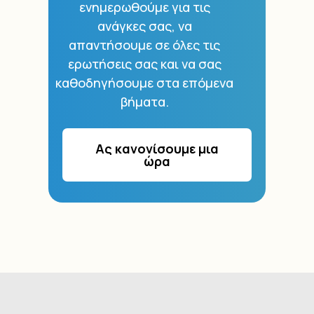
ενημερωθούμε για τις
ανάγκες σας, να
απαντήσουμε σε όλες τις
ερωτήσεις σας και να σας
καθοδηγήσουμε στα επόμενα
βήματα.
Ας κανονίσουμε μια
ώρα