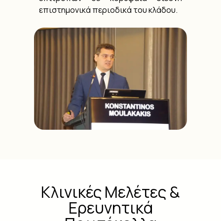
επιστημονικά περιοδικά του κλάδου.
Κλινικές Μελέτες &
Ερευνητικά