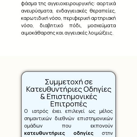
φάσμα της αγγειοχειρουργικής: αορτικά
ανευρύσματα, ενδαγγειακές θεραπείες,
καρωτιδική νόσο, περιφερική αρτηριακή
νόσο, διαβητικό πόδι, μοσχεύματα
αιμοκάθαρσης και αγγειακές λοιμώξεις.
Συμμετοχή σε
Κατευθυντήριες Οδηγίες
& Επιστημονικές
Επιτροπές
Ο ιατρός έχει επιλεγεί ως μέλος
σημαντικών διεθνών επιστημονικών
ομάδων που εκπονούν
κατευθυντήριες οδηγίες
στην