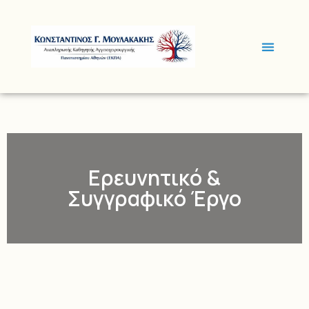
Ερευνητικό &
Συγγραφικό Έργο