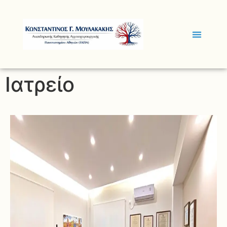
Ιατρείο