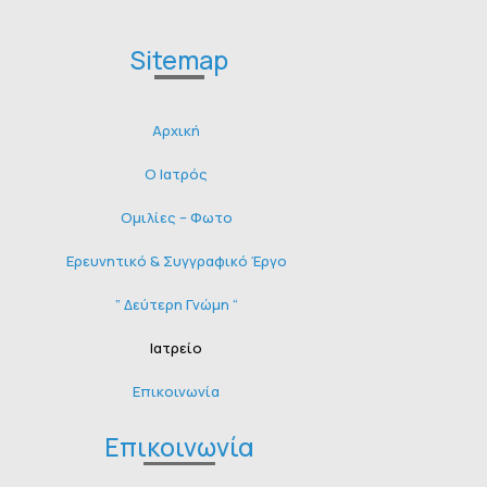
Sitemap
Αρχική
O Ιατρός
Ομιλίες – Φωτο
Ερευνητικό & Συγγραφικό Έργο
” Δεύτερη Γνώμη “
Ιατρείο
Επικοινωνία
Επικοινωνία